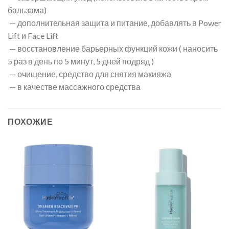
бальзама)
— дополнительная защита и питание, добавлять в Power
Lift и Face Lift
— восстановление барьерных функций кожи ( наносить
5 раз в день по 5 минут, 5 дней подряд )
— очищение, средство для снятия макияжа
— в качестве массажного средства
ПОХОЖИЕ