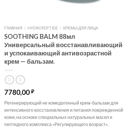
ГЛАВНАЯ
/
HYDROPEPTIDE
/
КРЕМЫ ДЛЯ ЛИЦА
SOOTHING BALM 88мл
Универсальный восстанавливающий
и успокаивающий антивозрастной
крем — бальзам.
7780,00
₽
Регенерирующий не комедогенный крем-бальзам для
интенсивного восстановления и питания поврежденной
кожи, на основе специальных натуральных масел и
пептидного комплекса «Регулирующего возраст».