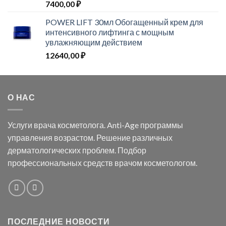
7400,00
₽
POWER LIFT 30мл Обогащенный крем для
интенсивного лифтинга с мощным
увлажняющим действием
12640,00
₽
О НАС
Услуги врача косметолога. Anti-Age программы
управления возрастом. Решение различных
дерматологических проблем. Подбор
профессиональных средств врачом косметологом.
ПОСЛЕДНИЕ НОВОСТИ