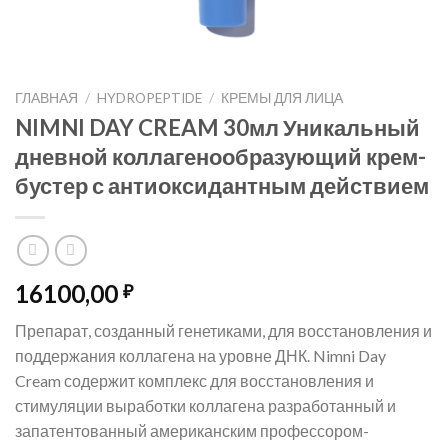
ГЛАВНАЯ
/
HYDROPEPTIDE
/
КРЕМЫ ДЛЯ ЛИЦА
NIMNI DAY CREAM 30мл Уникальный
дневной коллагенообразующий крем-
бустер с антиоксидантным действием
16100,00
₽
Препарат, созданный генетиками, для восстановления и
поддержания коллагена на уровне ДНК. Nimni Day
Cream содержит комплекс для восстановления и
стимуляции выработки коллагена разработанный и
запатентованный американским профессором-