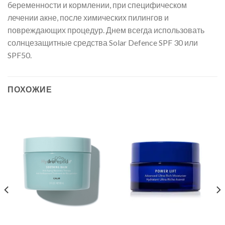
беременности и кормлении, при специфическом
лечении акне, после химических пилингов и
повреждающих процедур. Днем всегда использовать
солнцезащитные средства Solar Defence SPF 30 или
SPF50.
ПОХОЖИЕ