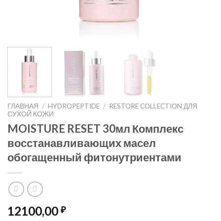
ГЛАВНАЯ
/
HYDROPEPTIDE
/
RESTORE COLLECTION ДЛЯ
СУХОЙ КОЖИ
MOISTURE RESET 30мл Комплекс
восстанавливающих масел
обогащенный фитонутриентами
12100,00
₽