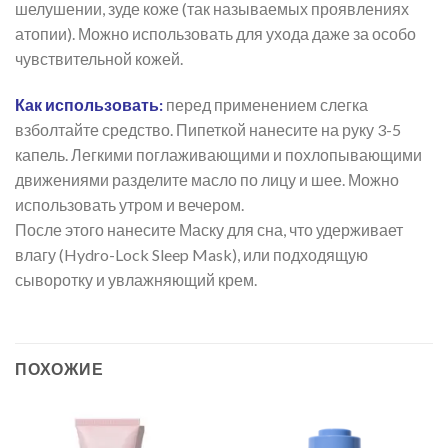
шелушении, зуде коже (так называемых проявлениях
атопии). Можно использовать для ухода даже за особо
чувствительной кожей.
Как использовать:
перед применением слегка
взболтайте средство. Пипеткой нанесите на руку 3-5
капель. Легкими поглаживающими и похлопывающими
движениями разделите масло по лицу и шее. Можно
использовать утром и вечером.
После этого нанесите Маску для сна, что удерживает
влагу (Hydro-Lock Sleep Mask), или подходящую
сыворотку и увлажняющий крем.
ПОХОЖИЕ