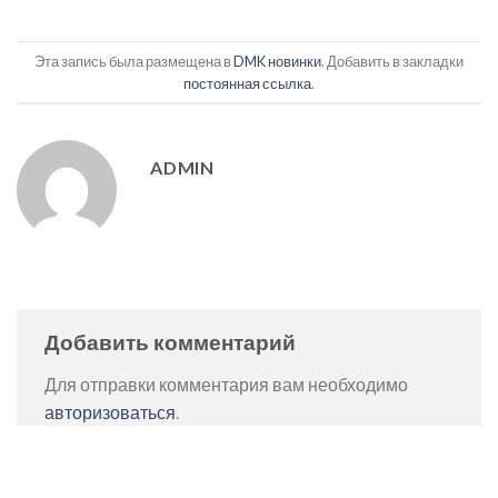
Эта запись была размещена в
DMK новинки
. Добавить в закладки
постоянная ссылка
.
ADMIN
Добавить комментарий
Для отправки комментария вам необходимо
авторизоваться
.