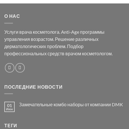
О НАС
Услуги врача косметолога. Anti-Age программы
управления возрастом. Решение различных
дерматологических проблем. Подбор
профессиональных средств врачом косметологом.
ПОСЛЕДНИЕ НОВОСТИ
Замечательные комбо наборы от компании DMK
01
Июн
ТЕГИ