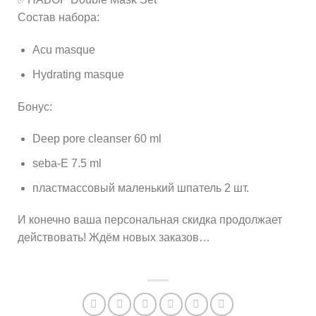
Состав набора:
Acu masque
Hydrating masque
Бонус:
Deep pore cleanser 60 ml
seba-E 7.5 ml
пластмассовый маленький шпатель 2 шт.
И конечно ваша персональная скидка продолжает
действовать! Ждём новых заказов…