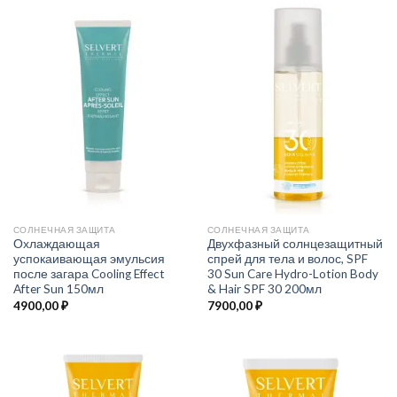
СОЛНЕЧНАЯ ЗАЩИТА
СОЛНЕЧНАЯ ЗАЩИТА
Охлаждающая
Двухфазный солнцезащитный
успокаивающая эмульсия
спрей для тела и волос, SPF
после загара Cooling Effect
30 Sun Care Hydro-Lotion Body
After Sun 150мл
& Hair SPF 30 200мл
4900,00
₽
7900,00
₽