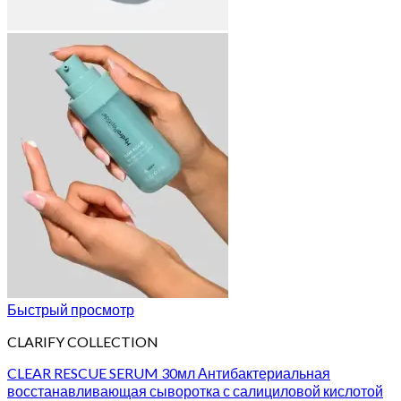
Быстрый просмотр
CLARIFY COLLECTION
CLEAR RESCUE SERUM 30мл Антибактериальная
восстанавливающая сыворотка с салициловой кислотой