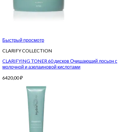
Быстрый просмотр
CLARIFY COLLECTION
CLARIFYING TONER 60 дисков Очищающий лосьон с
молочной и азелаиновой кислотами
6420,00
₽