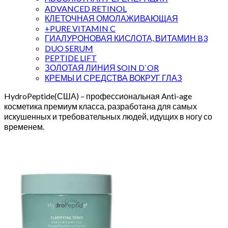
ADVANCED RETINOL
КЛЕТОЧНАЯ ОМОЛАЖИВАЮЩАЯ
+PURE VITAMIN C
ГИАЛУРОНОВАЯ КИСЛОТА, ВИТАМИН B3
DUO SERUM
PEPTIDE LIFT
ЗОЛОТАЯ ЛИНИЯ SOIN D`OR
КРЕМЫ И СРЕДСТВА ВОКРУГ ГЛАЗ
HydroPeptide(США) – профессиональная Anti-age
косметика премиум класса, разработана для самых
искушенных и требовательных людей, идущих в ногу со
временем.