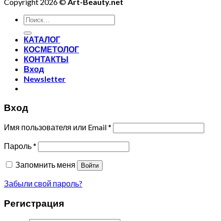
Copyright 2026 ©
Art-Beauty.net
Искать:
КАТАЛОГ
КОСМЕТОЛОГ
КОНТАКТЫ
Вход
Newsletter
Вход
Имя пользователя или Email
*
Пароль
*
Запомнить меня
Войти
Забыли свой пароль?
Регистрация