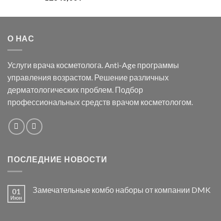
О НАС
Услуги врача косметолога. Anti-Age программы
управления возрастом. Решение различных
дерматологических проблем. Подбор
профессиональных средств врачом косметологом.
ПОСЛЕДНИЕ НОВОСТИ
Замечательные комбо наборы от компании DMK
01
Июн