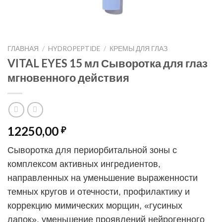
ГЛАВНАЯ
/
HYDROPEPTIDE
/
КРЕМЫ ДЛЯ ГЛАЗ
VITAL EYES 15 мл Сыворотка для глаз
мгновенного действия
12250,00
₽
Сыворотка для периорбитальной зоны с
комплексом активных ингредиентов,
направленных на уменьшение выраженности
темных кругов и отечности, профилактику и
коррекцию мимических морщин, «гусиных
лапок», уменьшение проявлений нейрогенного