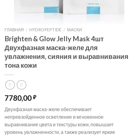
ГЛАВНАЯ
/
HYDROPEPTIDE
/
МАСКИ
Brighten & Glow Jelly Mask 4шт
Двухфазная маска-желе для
увлажнения, сияния и выравнивания
тона кожи
7780,00
₽
Двухфазная маска-желе обеспечивает
непревзойденное осветление и мгновенное
выравнивание цвета и текстуры кожи, повышает
уровень увлажненности, а также реализует яркие