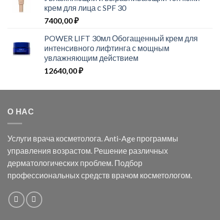
крем для лица с SPF 30
7400,00
₽
POWER LIFT 30мл Обогащенный крем для
интенсивного лифтинга с мощным
увлажняющим действием
12640,00
₽
О НАС
Услуги врача косметолога. Anti-Age программы
управления возрастом. Решение различных
дерматологических проблем. Подбор
профессиональных средств врачом косметологом.