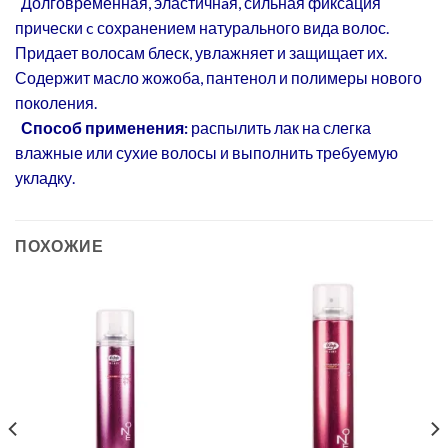
Долговременная, эластичнaя, сильная фиксация
прически c сохранением натурального вида волос.
Придает волосам блеск, увлажняет и защищает их.
Содержит масло жожоба, пантенол и полимеры нового
поколения.
Способ применения:
распылить лак на слегка
влажные или сухие волосы и выполнить требуемую
укладку.
ПОХОЖИЕ