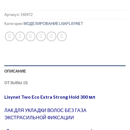
Артикул:
140472
Категория:
МОДЕЛИРОВАНИЕ LISAP LISYNET
ОПИСАНИЕ
ОТЗЫВЫ (0)
Lisynet Two Eco Extra Strong Hold 300 мл
ЛАК ДЛЯ УКЛАДКИ ВОЛОС БЕЗ ГАЗА
ЭКСТРАСИЛЬНОЙ ФИКСАЦИИ