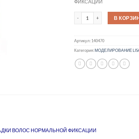
ФИКСАЦИИ
Количество товара Lisynet O
В КОРЗИ
Артикул:
140470
Категория:
МОДЕЛИРОВАНИЕ LISA
АДКИ ВОЛОС НОРМАЛЬНОЙ ФИКСАЦИИ