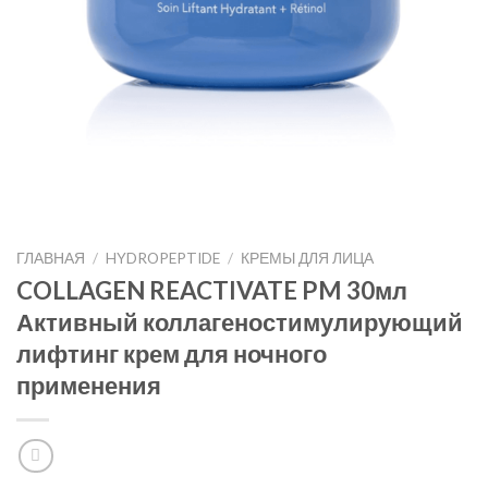
ГЛАВНАЯ
/
HYDROPEPTIDE
/
КРЕМЫ ДЛЯ ЛИЦА
COLLAGEN REACTIVATE PM 30мл
Активный коллагеностимулирующий
лифтинг крем для ночного
применения