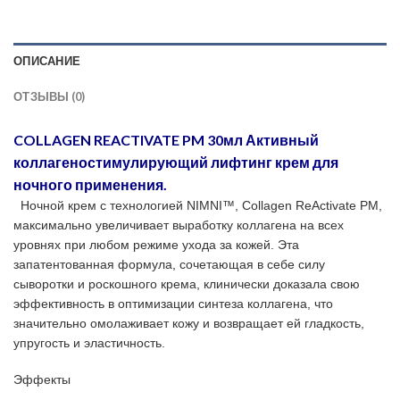
ОПИСАНИЕ
ОТЗЫВЫ (0)
COLLAGEN REACTIVATE PM 30мл Активный
коллагеностимулирующий лифтинг крем для
ночного применения.
Ночной крем с технологией NIMNI™, Collagen ReActivate PM,
максимально увеличивает выработку коллагена на всех
уровнях при любом режиме ухода за кожей. Эта
запатентованная формула, сочетающая в себе силу
сыворотки и роскошного крема, клинически доказала свою
эффективность в оптимизации синтеза коллагена, что
значительно омолаживает кожу и возвращает ей гладкость,
упругость и эластичность.
Эффекты