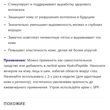
Стимулирует и поддерживает выработку здорового
коллагена
Защищает кожу от разрушения коллагена в будущем
Значительно уменьшает выраженность мелких и глубоких
морщин
Заметно осветляет пигментные пятна и выравнивает тон
кожи
Повышает эластичность кожи, делая её более упругой
Применение:
Можно применять как самостоятельное
средство или добавлять в любой крем HydroPeptide. Наносите
вечером на кожу лица и шеи, избегая области вокруг глаз.
Начинайте использовать с 2-х раз в неделю (для адаптации
кожи к ретинолу), постепенно увеличивая кратность до
ежевечернего применения. Утром используйте крем с SPF.
ПОХОЖИЕ