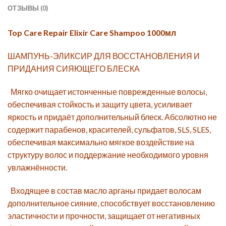
ОТЗЫВЫ (0)
Top Care Repair Elixir Care Shampoo 1000мл
ШАМПУНЬ-ЭЛИКСИР ДЛЯ ВОССТАНОВЛЕНИЯ И
ПРИДАНИЯ СИЯЮЩЕГО БЛЕСКА
Мягко очищает истонченные поврежденные волосы,
обеспечивая стойкость и защиту цвета, усиливает
яркость и придаёт дополнительный блеск. Абсолютно не
содержит парабенов, красителей, сульфатов, SLS, SLES,
обеспечивая максимально мягкое воздействие на
структуру волос и поддержание необходимого уровня
увлажнённости.
Входящее в состав масло арганы придает волосам
дополнительное сияние, способствует восстановлению
эластичности и прочности, защищает от негативных