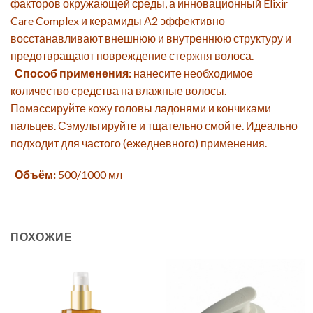
факторов окружающей среды, а инновационный Elixir
Care Complex и керамиды А2 эффективно
восстанавливают внешнюю и внутреннюю структуру и
предотвращают повреждение стержня волоса.
Способ применения:
нанесите необходимое
количество средства на влажные волосы.
Помассируйте кожу головы ладонями и кончиками
пальцев. Сэмульгируйте и тщательно смойте. Идеально
подходит для частого (ежедневного) применения.
Объём:
500/1000 мл
ПОХОЖИЕ