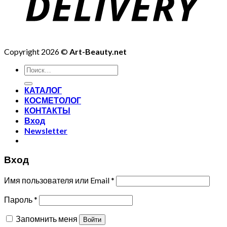
Copyright 2026 ©
Art-Beauty.net
Искать:
КАТАЛОГ
КОСМЕТОЛОГ
КОНТАКТЫ
Вход
Newsletter
Вход
Имя пользователя или Email
*
Пароль
*
Запомнить меня
Войти