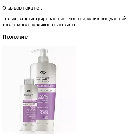
Отзывов пока нет.
Только зарегистрированные клиенты, купившие данный
товар, могут публиковать отзывы.
Похожие