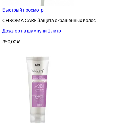
Быстрый просмотр
CHROMA CARE Защита окрашенных волос
Дозатор на шампуни 1 литр
350,00
₽