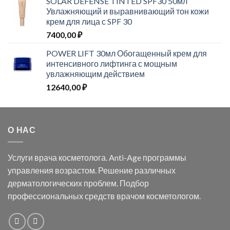
SOLAR DEFENSE TINTED SPF30 50мл
Увлажняющий и выравнивающий тон кожи
крем для лица с SPF 30
7400,00
₽
POWER LIFT 30мл Обогащенный крем для
интенсивного лифтинга с мощным
увлажняющим действием
12640,00
₽
О НАС
Услуги врача косметолога. Anti-Age программы
управления возрастом. Решение различных
дерматологических проблем. Подбор
профессиональных средств врачом косметологом.