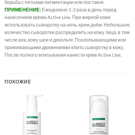
борьба с пятнами пигментации или постакне.
ПРИМЕНЕНИЕ:
Ежедневно 1-2 раза в день перед
нанесением крема Active Line. При жирной коже
использовать сыворотку на ночь, крем днём. Небольшое
количество сыворотки распределить на кожу лица, в том
числе век, кожу шеи и декольте. Похлопывающими или
прижимающими движениями вбить сыворотку в кожу.
После полного впитывания нанести крем Active Line.
ПОХОЖИЕ