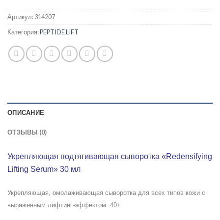
Артикул:
314207
Категория:
PEPTIDE LIFT
ОПИСАНИЕ
ОТЗЫВЫ (0)
Укрепляющая подтягивающая сыворотка «Redensifying
Lifting Serum» 30 мл
Укрепляющая, омолаживающая сыворотка для всех типов кожи с
выраженным лифтинг-эффектом. 40+