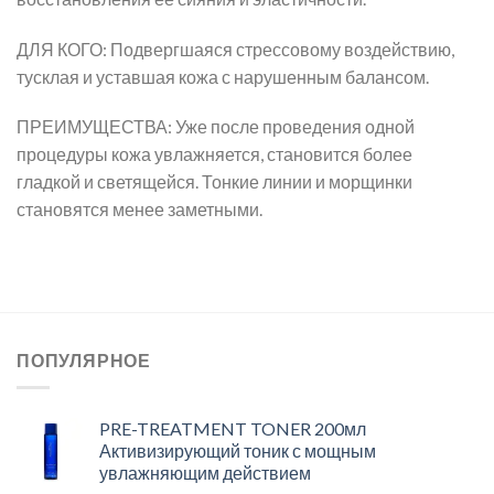
ДЛЯ КОГО: Подвергшаяся стрессовому воздействию,
тусклая и уставшая кожа с нарушенным балансом.
ПРЕИМУЩЕСТВА: Уже после проведения одной
процедуры кожа увлажняется, становится более
гладкой и светящейся. Тонкие линии и морщинки
становятся менее заметными.
ПОПУЛЯРНОЕ
PRE-TREATMENT TONER 200мл
Активизирующий тоник с мощным
увлажняющим действием