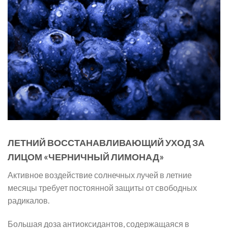
ЛЕТНИЙ ВОССТАНАВЛИВАЮЩИЙ УХОД ЗА
ЛИЦОМ «ЧЕРНИЧНЫЙ ЛИМОНАД»
Активное воздействие солнечных лучей в летние
месяцы требует постоянной защиты от свободных
радикалов.
Большая доза антиоксидантов, содержащаяся в