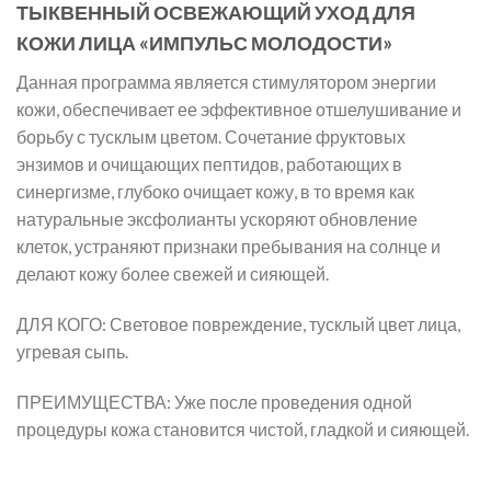
ТЫКВЕННЫЙ ОСВЕЖАЮЩИЙ УХОД ДЛЯ
КОЖИ ЛИЦА «ИМПУЛЬС МОЛОДОСТИ»
Данная программа является стимулятором энергии
кожи, обеспечивает ее эффективное отшелушивание и
борьбу с тусклым цветом. Сочетание фруктовых
энзимов и очищающих пептидов, работающих в
синергизме, глубоко очищает кожу, в то время как
натуральные эксфолианты ускоряют обновление
клеток, устраняют признаки пребывания на солнце и
делают кожу более свежей и сияющей.
ДЛЯ КОГО: Световое повреждение, тусклый цвет лица,
угревая сыпь.
ПРЕИМУЩЕСТВА: Уже после проведения одной
процедуры кожа становится чистой, гладкой и сияющей.