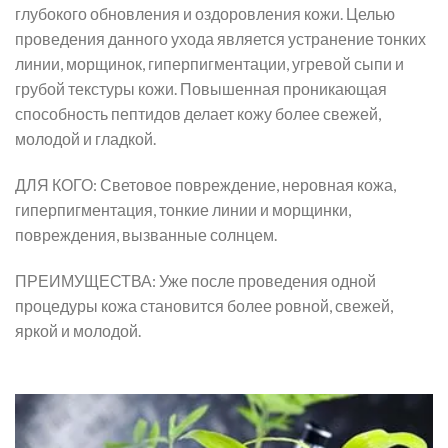
глубокого обновления и оздоровления кожи. Целью
проведения данного ухода является устранение тонких
линии, морщинок, гиперпигментации, угревой сыпи и
грубой текстуры кожи. Повышенная проникающая
способность пептидов делает кожу более свежей,
молодой и гладкой.
ДЛЯ КОГО: Световое повреждение, неровная кожа,
гиперпигментация, тонкие линии и морщинки,
повреждения, вызванные солнцем.
ПРЕИМУЩЕСТВА: Уже после проведения одной
процедуры кожа становится более ровной, свежей,
яркой и молодой.