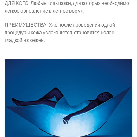
ДЛЯ КОГО: Любые типы кожи, для которых необходимо
легкое обновление в летнее время.
ПРЕИМУЩЕСТВА: Уже после проведения одной
процедуры кожа увлажняется, становится более
гладкой и свежей.