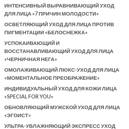
ИНТЕНСИВНЫЙ ВЫРАВНИВАЮЩИЙ УХОД
ДЛЯ ЛИЦА «7 ПРИЧИН МОЛОДОСТИ»
ОСВЕТЛЯЮЩИЙ УХОД ДЛЯ ЛИЦА ПРОТИВ
ПИГМЕНТАЦИИ «БЕЛОСНЕЖКА»
УСПОКАИВАЮЩИЙ И
ВОССТАНАВЛИВАЮЩИЙ УХОД ДЛЯ ЛИЦА
«ЧЕРНИЧНАЯ НЕГА»
ОМОЛАЖИВАЮЩИЙ ЛЮКС-УХОД ДЛЯ ЛИЦА
«МОМЕНТАЛЬНОЕ ПРЕОБРАЖЕНИЕ»
ИНДИВИДУАЛЬНЫЙ УХОД ДЛЯ КОЖИ ЛИЦА
«SPECIAL FOR YOU»
ОБНОВЛЯЮЩИЙ МУЖСКОЙ УХОД ДЛЯ ЛИЦА
«ЭГОИСТ»
УЛЬТРА-УВЛАЖНЯЮЩИЙ ЭКСПРЕСС УХОД