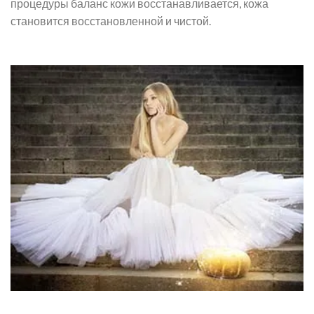
процедуры баланс кожи восстанавливается, кожа
становится восстановленной и чистой.