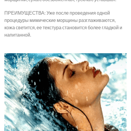
ПРЕИМУЩЕСТВА: Уже после проведения одной
процедуры мимические морщины разглаживаются,
кожа светится, ее текстура становится более гладкой и
напитанной.