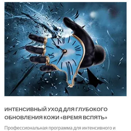
ИНТЕНСИВНЫЙ УХОД ДЛЯ ГЛУБОКОГО
ОБНОВЛЕНИЯ КОЖИ «ВРЕМЯ ВСПЯТЬ»
Профессиональная программа для интенсивного и