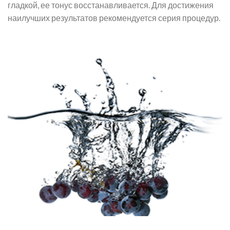
гладкой, ее тонус восстанавливается. Для достижения
наилучших результатов рекомендуется серия процедур.