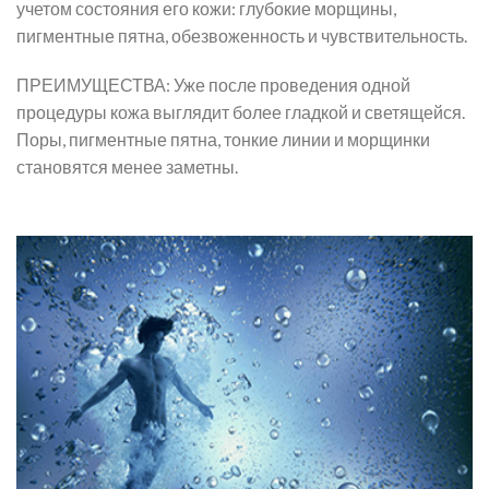
учетом состояния его кожи: глубокие морщины,
пигментные пятна, обезвоженность и чувствительность.
ПРЕИМУЩЕСТВА: Уже после проведения одной
процедуры кожа выглядит более гладкой и светящейся.
Поры, пигментные пятна, тонкие линии и морщинки
становятся менее заметны.