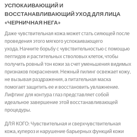
УСПОКАИВАЮЩИЙ И
ВОССТАНАВЛИВАЮЩИЙ УХОД ДЛЯ ЛИЦА
«ЧЕРНИЧНАЯ НЕГА»
Даже чувствительная кожа может стать сияющей после
проведения этого мягкого успокаивающего
ухода. Начните борьбу с чувствительностью с помощью
пептидов и растительных стволовых клеток, чтобы
получить ровный тон кожи за счет уменьшения видимых
признаков покраснения. Нежный пилинг освежает кожу,
не вызывая раздражения, а питательная маска
помогает защитить ее и восстановить увлажнение.
Лифтинг для контура глаз представляет собой
идеальное завершение этой восстанавливающей
процедуры.
ДЛЯ КОГО: Чувствительная и сверхчувствительная
кожа, купероз и нарушение барьерных функций кожи