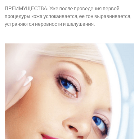
ПРЕИМУЩЕСТВА: Уже после проведения первой
процедуры кожа успокаивается, ее тон выравнивается,
устраняются неровности и шелушения.