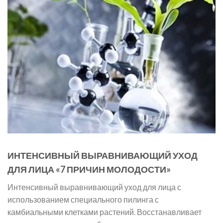
ИНТЕНСИВНЫЙ ВЫРАВНИВАЮЩИЙ УХОД
ДЛЯ ЛИЦА «7 ПРИЧИН МОЛОДОСТИ»
Интенсивный выравнивающий уход для лица с
использованием специального пилинга с
камбиальными клетками растений. Восстанавливает