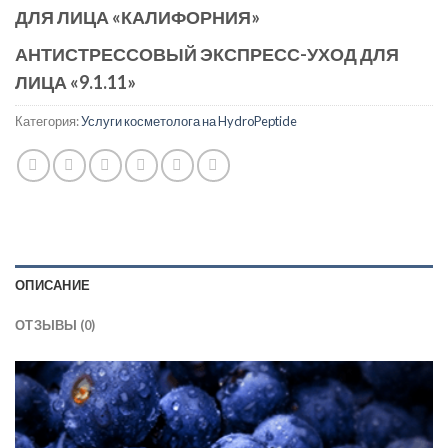
ДЛЯ ЛИЦА «КАЛИФОРНИЯ»
АНТИСТРЕССОВЫЙ ЭКСПРЕСС-УХОД ДЛЯ
ЛИЦА «9.1.11»
Категория:
Услуги косметолога на HydroPeptide
ОПИСАНИЕ
ОТЗЫВЫ (0)