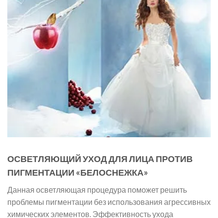
ОСВЕТЛЯЮЩИЙ УХОД ДЛЯ ЛИЦА ПРОТИВ
ПИГМЕНТАЦИИ «БЕЛОСНЕЖКА»
Данная осветляющая процедура поможет решить
проблемы пигментации без использования агрессивных
химических элементов. Эффективность ухода