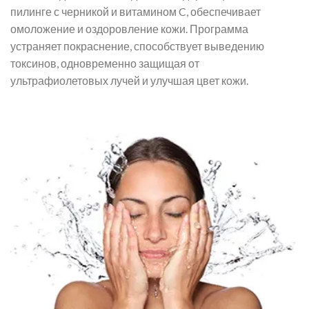
пилинге с черникой и витамином C, обеспечивает
омоложение и оздоровление кожи. Программа
устраняет покраснение, способствует выведению
токсинов, одновременно защищая от
ультрафиолетовых лучей и улучшая цвет кожи.