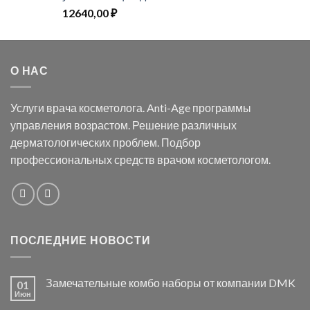
12640,00
₽
О НАС
Услуги врача косметолога. Anti-Age программы
управления возрастом. Решение различных
дерматологических проблем. Подбор
профессиональных средств врачом косметологом.
ПОСЛЕДНИЕ НОВОСТИ
Замечательные комбо наборы от компании DMK
01
Июн