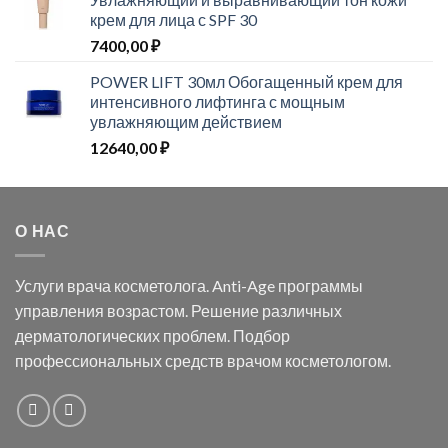
крем для лица с SPF 30
7400,00
₽
POWER LIFT 30мл Обогащенный крем для
интенсивного лифтинга с мощным
увлажняющим действием
12640,00
₽
О НАС
Услуги врача косметолога. Anti-Age программы
управления возрастом. Решение различных
дерматологических проблем. Подбор
профессиональных средств врачом косметологом.