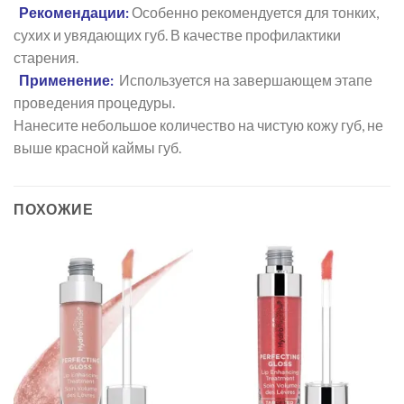
Рекомендации:
Особенно рекомендуется для тонких,
сухих и увядающих губ. В качестве профилактики
старения.
Применение:
Используется на завершающем этапе
проведения процедуры.
Нанесите небольшое количество на чистую кожу губ, не
выше красной каймы губ.
ПОХОЖИЕ