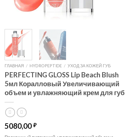
ГЛАВНАЯ
/
HYDROPEPTIDE
/
УХОД ЗА КОЖЕЙ ГУБ
PERFECTING GLOSS Lip Beach Blush
5мл Коралловый Увеличивающий
объем и увлажняющий крем для губ
5080,00
₽