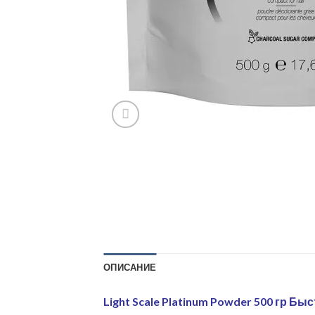
ОПИСАНИЕ
Light Scale Platinum Powder 500 г