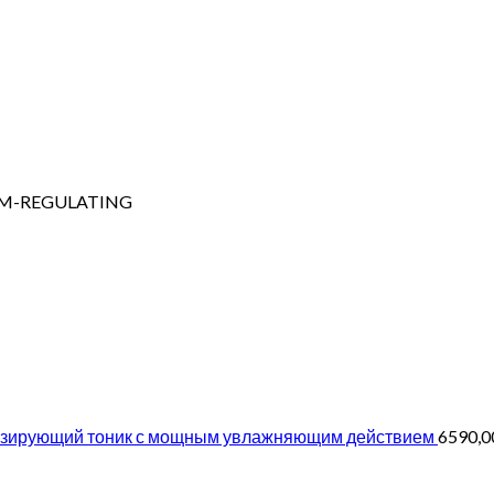
M-REGULATING
ирующий тоник с мощным увлажняющим действием
6590,