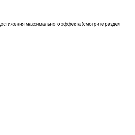
 достижения максимального эффекта (смотрите раздел