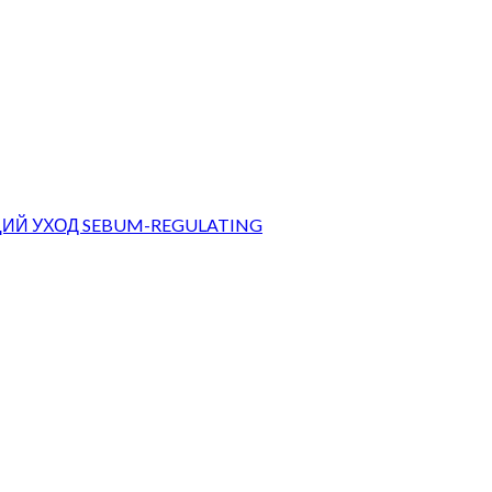
ИЙ УХОД SEBUM-REGULATING