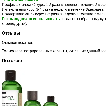
Профилактический курс: 1-2 раза в неделю в течение 2 мес
Интенсивный курс: 3-4 раза в неделю в течение 3 месяцев.
Поддерживающий курс: 1-2 раза в неделю в течение 2 меся
Рекомендовано использовать
согласно выбранному курс
«процедуры»).
Отзывы
Отзывов пока нет.
Только зарегистрированные клиенты, купившие данный тов
Похожие