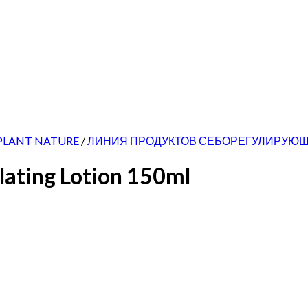
PLANT NATURE
/
ЛИНИЯ ПРОДУКТОВ СЕБОРЕГУЛИРУЮЩ
ating Lotion 150ml