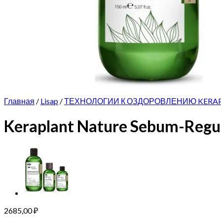
Главная
/
Lisap
/
ТЕХНОЛОГИИ К ОЗДОРОВЛЕНИЮ KERA
Keraplant Nature Sebum-Regul
2685,00
₽