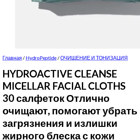
Главная
/
HydroPeptide
/
ОЧИЩЕНИЕ И ТОНИЗАЦИЯ
HYDROACTIVE CLEANSE
MICELLAR FACIAL CLOTHS
30 салфеток Отлично
очищают, помогают убрать
загрязнения и излишки
жирного блеска с кожи