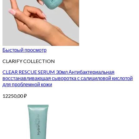
Быстрый просмотр
CLARIFY COLLECTION
CLEAR RESCUE SERUM 30мл Антибактериальная
восстанавливающая сыворотка с салициловой кислотой
для проблемной кожи
12250,00
₽