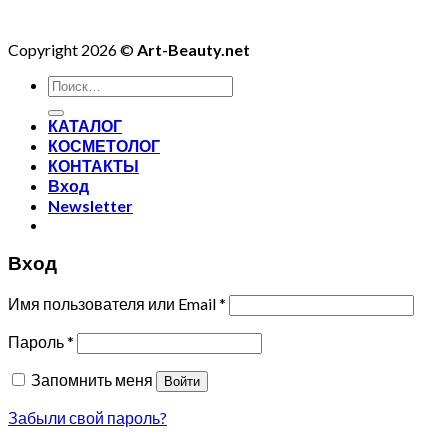
Copyright 2026 ©
Art-Beauty.net
Искать:
КАТАЛОГ
КОСМЕТОЛОГ
КОНТАКТЫ
Вход
Newsletter
Вход
Имя пользователя или Email
*
Пароль
*
Запомнить меня
Войти
Забыли свой пароль?