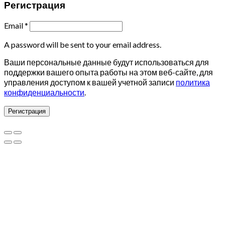
Регистрация
Email
*
A password will be sent to your email address.
Ваши персональные данные будут использоваться для
поддержки вашего опыта работы на этом веб-сайте, для
управления доступом к вашей учетной записи
политика
конфиденциальности
.
Регистрация