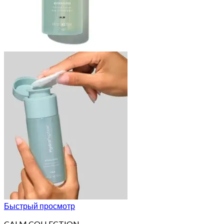
Быстрый просмотр
CALM COLLECTION