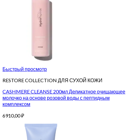
Быстрый просмотр
RESTORE COLLECTION ДЛЯ СУХОЙ КОЖИ
CASHMERE CLEANSE 200мл Деликатное очищающее
молочко на основе розовой воды с пептидным
комплексом
6910,00
₽