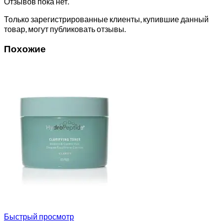
Отзывов пока нет.
Только зарегистрированные клиенты, купившие данный
товар, могут публиковать отзывы.
Похожие
Быстрый просмотр