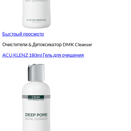
Быстрый просмотр
Очистители & Детоксикатор DMK Cleanser
ACU KLENZ 180ml Гель для очищения