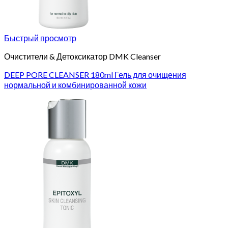
Быстрый просмотр
Очистители & Детоксикатор DMK Cleanser
DEEP PORE CLEANSER 180ml Гель для очищения
нормальной и комбинированной кожи