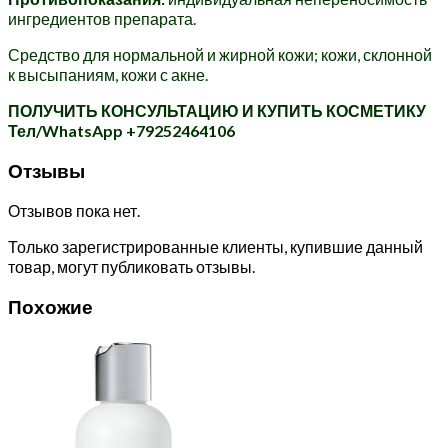
ингредиентов препарата.
Средство для нормальной и жирной кожи; кожи, склонной
к высыпаниям, кожи с акне.
ПОЛУЧИТЬ КОНСУЛЬТАЦИЮ И КУПИТЬ КОСМЕТИКУ
Тел/WhatsApp +79252464106
Отзывы
Отзывов пока нет.
Только зарегистрированные клиенты, купившие данный
товар, могут публиковать отзывы.
Похожие