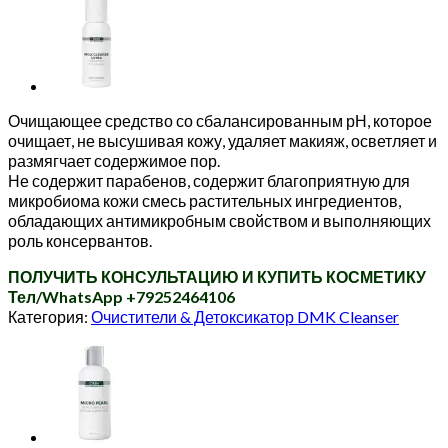
Очищающее средство со сбалансированным рН, которое
очищает, не высушивая кожу, удаляет макияж, осветляет и
размягчает содержимое пор.
Не содержит парабенов, содержит благоприятную для
микробиома кожи смесь растительных ингредиентов,
обладающих антимикробным свойством и выполняющих
роль консервантов.
ПОЛУЧИТЬ КОНСУЛЬТАЦИЮ И КУПИТЬ КОСМЕТИКУ
Тел/WhatsApp +79252464106
Категория:
Очистители & Детоксикатор DMK Cleanser