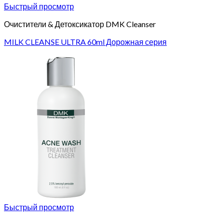
Быстрый просмотр
Очистители & Детоксикатор DMK Cleanser
MILK CLEANSE ULTRA 60ml Дорожная серия
Быстрый просмотр