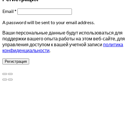
Email
*
A password will be sent to your email address.
Ваши персональные данные будут использоваться для
поддержки вашего опыта работы на этом веб-сайте, для
управления доступом к вашей учетной записи
политика
конфиденциальности
.
Регистрация