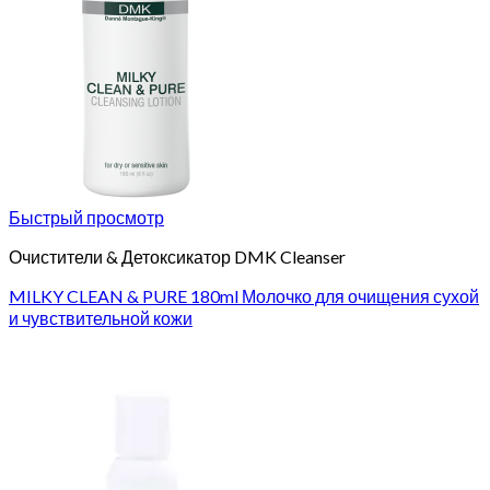
Быстрый просмотр
Очистители & Детоксикатор DMK Cleanser
MILKY CLEAN & PURE 180ml Молочко для очищения сухой
и чувствительной кожи