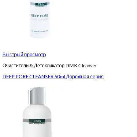
Быстрый просмотр
Очистители & Детоксикатор DMK Cleanser
DEEP PORE CLEANSER 60ml Дорожная серия