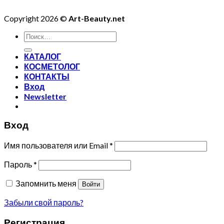
Copyright 2026 ©
Art-Beauty.net
Искать:
КАТАЛОГ
КОСМЕТОЛОГ
КОНТАКТЫ
Вход
Newsletter
Вход
Имя пользователя или Email
*
Пароль
*
Запомнить меня
Войти
Забыли свой пароль?
Регистрация