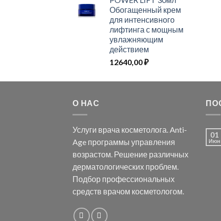
Обогащенный крем
для интенсивного
лифтинга с мощным
увлажняющим
действием
12640,00
₽
О НАС
ПО
Услуги врача косметолога. Anti-
01
Age программы управления
Июн
возрастом. Решение различных
дерматологических проблем.
Подбор профессиональных
средств врачом косметологом.